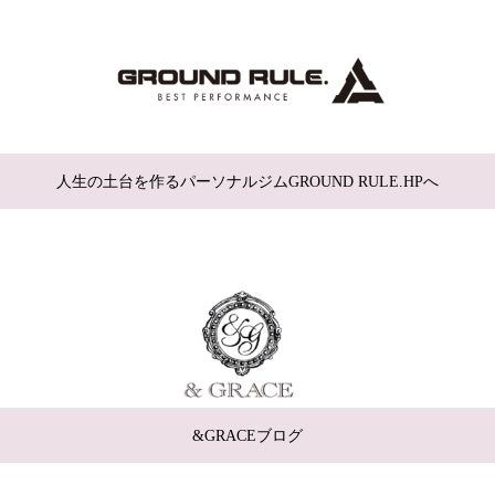
人生の土台を作るパーソナルジムGROUND RULE.HPへ
&GRACEブログ