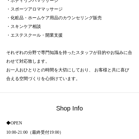
・ボディリンパマッサージ
・スポーツアロママッサージ
・化粧品・ホームケア用品のカウンセリング販売
・スキンケア相談
・エステスクール・開業支援
それぞれの分野で専門知識を持ったスタッフが目的やお悩みに合
わせて対応致します。
お一人おひとりとの時間を大切にしており、 お客様と共に喜び
合える空間づくりを心掛けています。
Shop Info
◆OPEN
10:00-21:00（最終受付19:00）