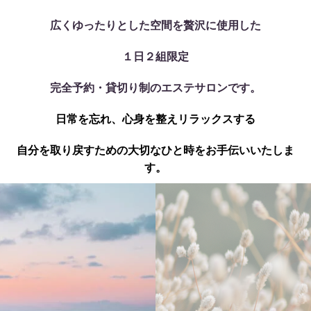
広くゆったりとした空間を贅沢に使用した
１日２組限定
完全予約・貸切り制のエステサロンです。
日常を忘れ、心身を整えリラックスする
自分を取り戻すための大切なひと時をお手伝いいたしま
す。