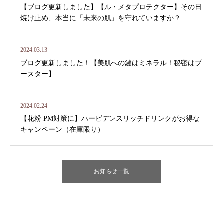
【ブログ更新しました】【ル・メタプロテクター】その日
焼け止め、本当に「未来の肌」を守れていますか？
2024.03.13
ブログ更新しました！【美肌への鍵はミネラル！秘密はブ
ースター】
2024.02.24
【花粉 PM対策に】ハービデンスリッチドリンクがお得な
キャンペーン（在庫限り）
お知らせ一覧