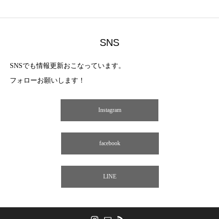
SNS
SNSでも情報更新おこなっています。
フォローお願いします！
Instagram
facebook
LINE