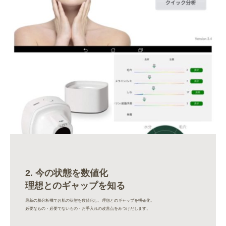
2. 今の状態を数値化
理想とのギャップを知る
最新の肌分析機でお肌の状態を数値化し、理想とのギャップを明確化。
必要なもの・必要でないもの・お手入れの改善点をみつけだします。