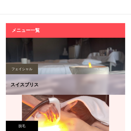
メニュー一覧
フェイシャル
スイスブリス
脱毛