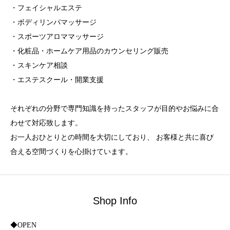
・フェイシャルエステ
・ボディリンパマッサージ
・スポーツアロママッサージ
・化粧品・ホームケア用品のカウンセリング販売
・スキンケア相談
・エステスクール・開業支援
それぞれの分野で専門知識を持ったスタッフが目的やお悩みに合
わせて対応致します。
お一人おひとりとの時間を大切にしており、 お客様と共に喜び
合える空間づくりを心掛けています。
Shop Info
◆OPEN