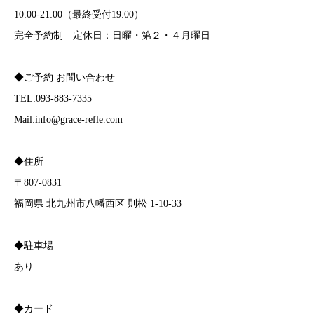
10:00-21:00（最終受付19:00）
完全予約制 定休日：日曜・第２・４月曜日
◆ご予約 お問い合わせ
TEL:093-883-7335
Mail:info@grace-refle.com
◆住所
〒807-0831
福岡県 北九州市八幡西区 則松 1-10-33
◆駐車場
あり
◆カード