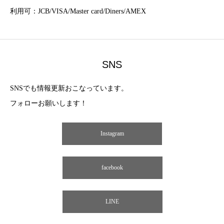
利用可：JCB/VISA/Master card/Diners/AMEX
SNS
SNSでも情報更新おこなっています。
フォローお願いします！
Instagram
facebook
LINE